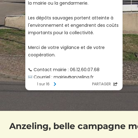
Anzeling, belle campagne m