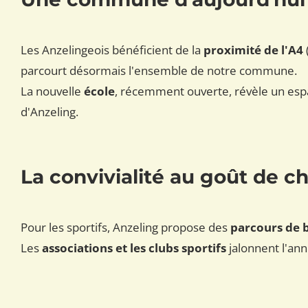
Les Anzelingeois bénéficient de la
proximité de l'A4
parcourt désormais l'ensemble de notre commune.
La nouvelle
école
, récemment ouverte, révèle un esp
d'Anzeling.
La convivialité au goût de c
Pour les sportifs, Anzeling propose des
parcours de 
Les
associations et les clubs sportifs
jalonnent l'an