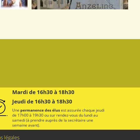
Mardi de 16h30 à 18h30
Jeudi de 16h30 à 18h30
Une
permanence des élus
est assurée chaque jeudi
de 17h00 à 19h30 ou sur rendez-vous du lundi au
samedi (à prendre auprès de la secrétaire une
semaine avant).
s légales