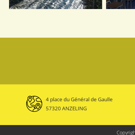
4 place du Général de Gaulle
57320 ANZELING
Copyrigh