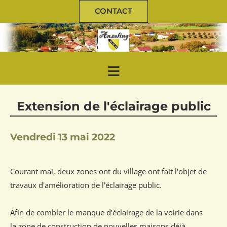
CONTACT
Extension de l'éclairage public
Vendredi 13 mai 2022
Courant mai, deux zones ont du village ont fait l'objet de
travaux d'amélioration de l'éclairage public.
Afin de combler le manque d’éclairage de la voirie dans
la zone de construction de nouvelles maisons déjà