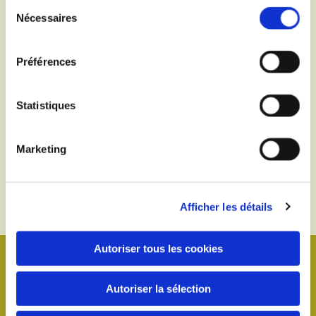
Sélection
Nécessaires
du
consentement
Préférences
Statistiques
Marketing
Afficher les détails
Autoriser tous les cookies
Autoriser la sélection