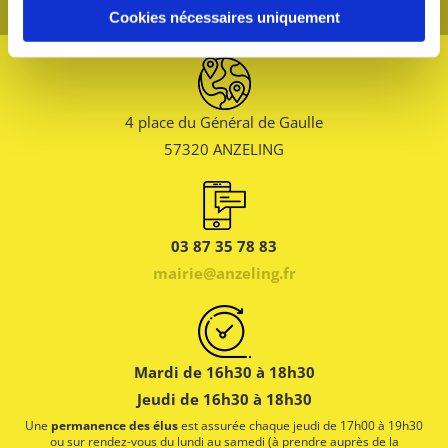
Cookies nécessaires uniquement
4 place du Général de Gaulle
57320 ANZELING
03 87 35 78 83
mairie@anzeling.fr
Mardi de 16h30 à 18h30
Jeudi de 16h30 à 18h30
Une
permanence des élus
est assurée chaque jeudi de 17h00 à 19h30
ou sur rendez-vous du lundi au samedi (à prendre auprès de la