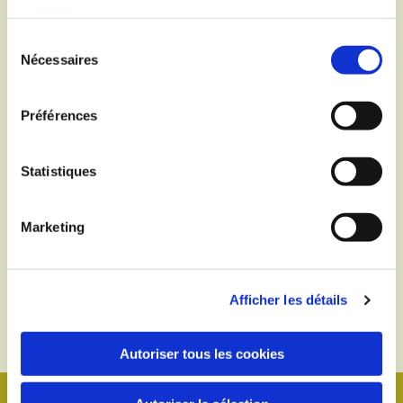
services.
Sélection
Nécessaires
du
consentement
Préférences
Statistiques
Marketing
Afficher les détails
Autoriser tous les cookies