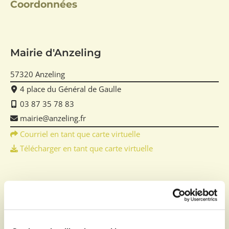
Coordonnées
Mairie d'Anzeling
57320 Anzeling
4 place du Général de Gaulle
03 87 35 78 83
mairie@anzeling.fr
Courriel en tant que carte virtuelle
Télécharger en tant que carte virtuelle
Horaires
Ouverture au public