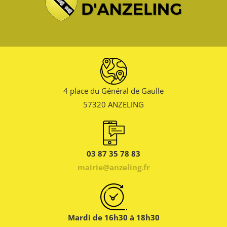
4 place du Général de Gaulle
57320 ANZELING
03 87 35 78 83
mairie@anzeling.fr
Mardi de 16h30 à 18h30