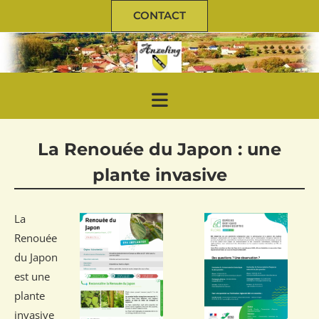
CONTACT
La Renouée du Japon : une
plante invasive
La
Renouée
du Japon
est une
plante
invasive