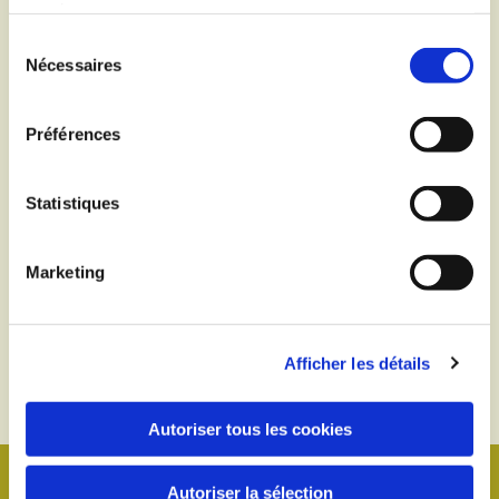
services.
Sélection
Nécessaires
du
consentement
Préférences
Statistiques
Marketing
Afficher les détails
Autoriser tous les cookies
Autoriser la sélection