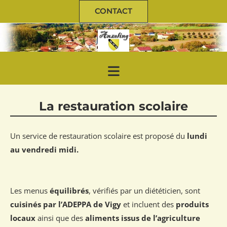
CONTACT
La restauration scolaire
Un service de restauration scolaire est proposé du
lundi
au vendredi midi.
Les menus
équilibrés
, vérifiés par un diététicien, sont
cuisinés par l’ADEPPA de Vigy
et incluent des
produits
locaux
ainsi que des
aliments issus de l’agriculture