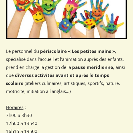
Le personnel du
périscolaire « Les petites mains »
,
spécialisé dans l'accueil et l'animation auprès des enfants,
prend en charge la gestion de la
pause méridienne
, ainsi
que
diverses activités avant et après le temps
scolaire
(ateliers culinaires, artistiques, sportifs, nature,
motricité, initiation à l’anglais…)
Horaires
:
7h00 à 8h30
12h00 à 13h40
16h15 à 19h00