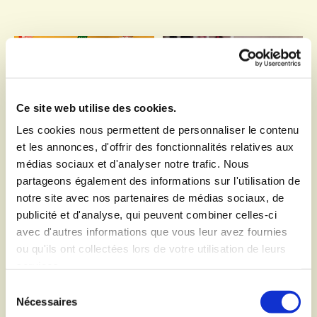
Ce site web utilise des cookies.
Les cookies nous permettent de personnaliser le contenu
et les annonces, d'offrir des fonctionnalités relatives aux
médias sociaux et d'analyser notre trafic. Nous
partageons également des informations sur l'utilisation de
notre site avec nos partenaires de médias sociaux, de
publicité et d'analyse, qui peuvent combiner celles-ci
avec d'autres informations que vous leur avez fournies
ou qu'ils ont collectées lors de votre utilisation de leurs
services.
Sélection
Nécessaires
du