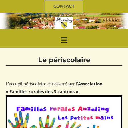
CONTACT
Le périscolaire
L’accueil périscolaire est assuré par l’
Association
« Familles rurales des 3 cantons »
.