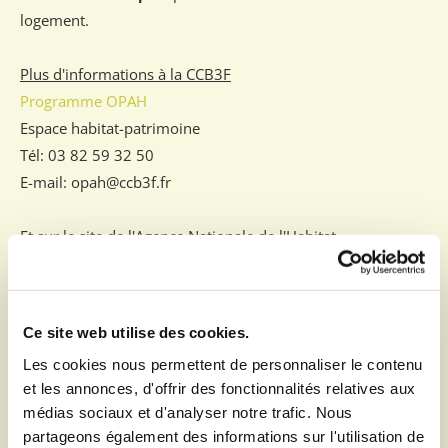
logement.
Plus d'informations à la CCB3F
Programme OPAH
Espace habitat-patrimoine
Tél: 03 82 59 32 50
E-mail: opah@ccb3f.fr
Et sur le site de l'Agence Nationale de l'Habitat
ANAH
Ce site web utilise des cookies.
Les cookies nous permettent de personnaliser le contenu
et les annonces, d'offrir des fonctionnalités relatives aux
médias sociaux et d'analyser notre trafic. Nous
partageons également des informations sur l'utilisation de