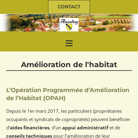
CONTACT
Amélioration de l'habitat
L’Opération Programmée d’Amélioration
de l’Habitat (OPAH)
Depuis le 1er mars 2017, les particuliers (propriétaires
occupants et syndicats de copropriétés) peuvent bénéficier
d’
aides financières
, d’un
appui administratif
et de
conseils techniques
pour l’amélioration de leur