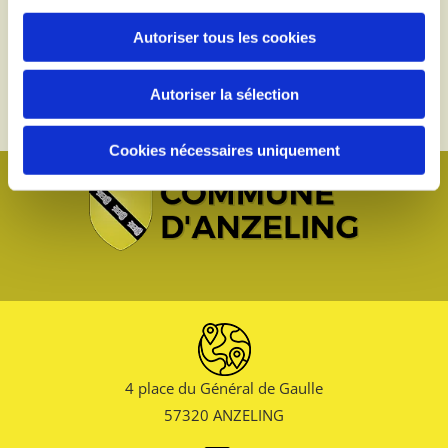
Plus d'informations
Autoriser tous les cookies
ADIL57
Autoriser la sélection
Cookies nécessaires uniquement
4 place du Général de Gaulle
57320 ANZELING