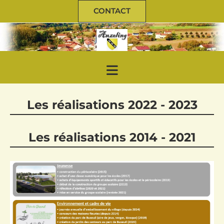
CONTACT
Les réalisations 2022 - 2023
Les réalisations 2014 - 2021