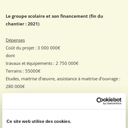
Le groupe scolaire et son financement (fin du
chantier : 2021)
Dépenses
Coût du projet : 3 000 000€
dont
travaux et équipements : 2 750 000€
Terrains : 55000€
Etudes, maitrise d’œuvre, assistance à maitrise d’ouvrage :
280 000€
Subventions obtenues
- DETR 2018 : 322 000€
Ce site web utilise des cookies.
- DETR 2019 : 390 000€