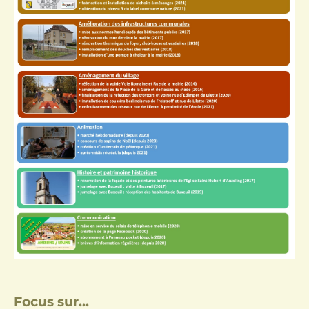
Focus sur...