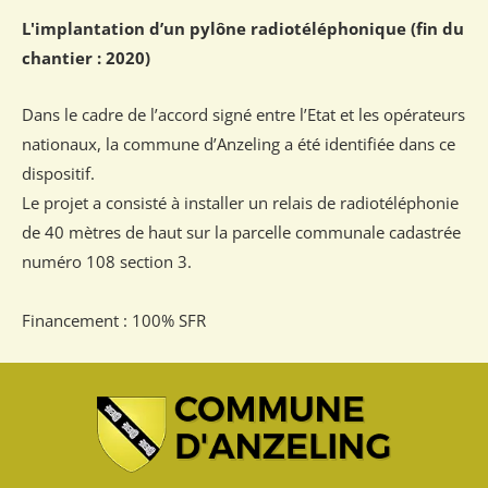
L'implantation d’un pylône radiotéléphonique (fin du
chantier : 2020)
Dans le cadre de l’accord signé entre l’Etat et les opérateurs
nationaux, la commune d’Anzeling a été identifiée dans ce
dispositif.
Le projet a consisté à installer un relais de radiotéléphonie
de 40 mètres de haut sur la parcelle communale cadastrée
numéro 108 section 3.
Financement : 100% SFR