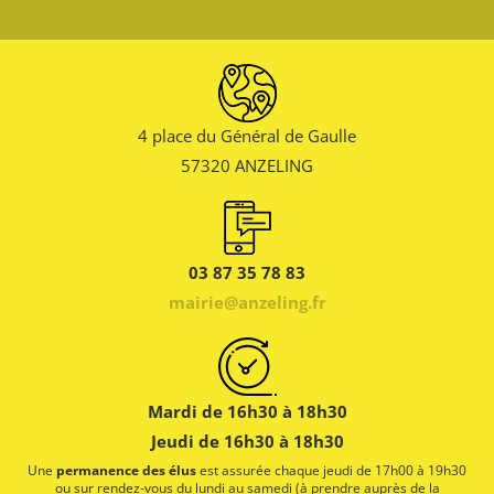
4 place du Général de Gaulle
57320 ANZELING
03 87 35 78 83
mairie@anzeling.fr
Mardi de 16h30 à 18h30
Jeudi de 16h30 à 18h30
Une
permanence des élus
est assurée chaque jeudi de 17h00 à 19h30
ou sur rendez-vous du lundi au samedi (à prendre auprès de la