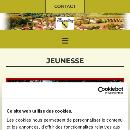
CONTACT
JEUNESSE
Ce site web utilise des cookies.
Les cookies nous permettent de personnaliser le contenu
et les annonces, d'offrir des fonctionnalités relatives aux