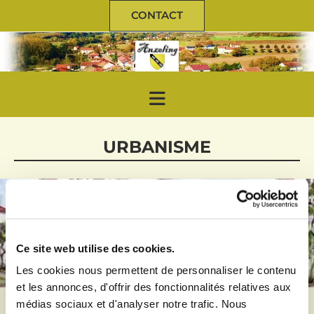
CONTACT
URBANISME
Ce site web utilise des cookies.
Les cookies nous permettent de personnaliser le contenu
et les annonces, d'offrir des fonctionnalités relatives aux
médias sociaux et d'analyser notre trafic. Nous
PLUI : Plan Local d'Urbanisme
